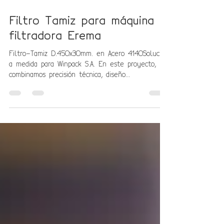
Filtro Tamiz para máquina
filtradora Erema
Filtro-Tamiz D.450x30mm. en Acero 4140Solución
a medida para Winpack S.A. En este proyecto,
combinamos precisión técnica, diseño...