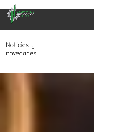
Noticias y
novedades